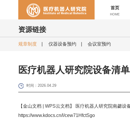
首页
HOME
资源链接
规章制度
|
仪器设备预约
|
会议室预约
医疗机器人研究院设备清单
时间：2026.04.29
【金山文档 | WPS云文档】 医疗机器人研究院南勰设
https://www.kdocs.cn/l/cew71HfctSgo