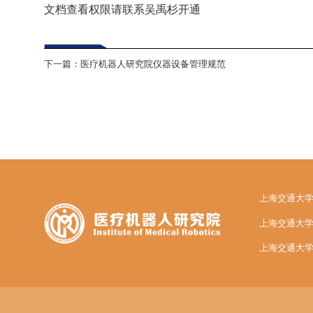
文档查看权限请联系吴禹杉开通
下一篇：
医疗机器人研究院仪器设备管理规范
上海交通大
上海交通大
上海交通大