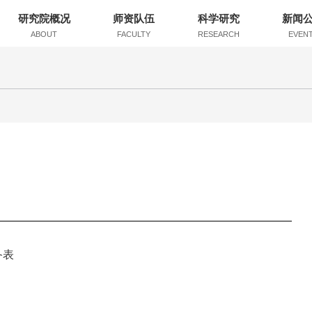
研究院概况
师资队伍
科学研究
新闻
ABOUT
FACULTY
RESEARCH
EVEN
备表