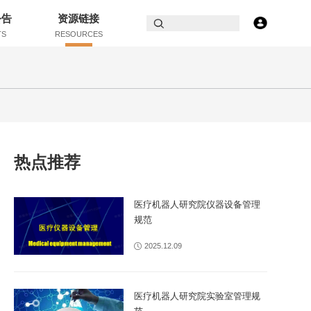
公告
资源链接
TS
RESOURCES
热点推荐
医疗机器人研究院仪器设备管理
规范
2025.12.09
医疗机器人研究院实验室管理规