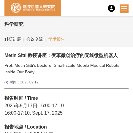
科学研究
科研进展
|
会议交流
|
学术报告
Metin Sitti 教授讲座：变革微创治疗的无线微型机器人
Prof. Metin Sitti’s Lecture: Small-scale Mobile Medical Robots
inside Our Body
时间：2025.09.12
报告时间 / Time
2025年9月17日 16:00-17:10
16:00-17:10, Sept. 17, 2025
报告地点 / Location