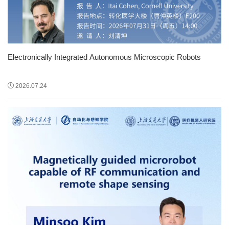
Electronically Integrated Autonomous Microscopic Robots
2026.07.24