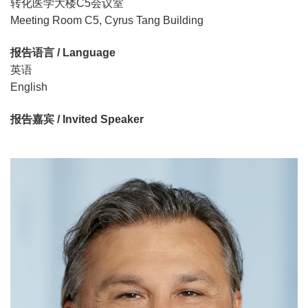
转化医学大楼C5会议室
Meeting Room C5, Cyrus Tang Building
报告语言 / Language
英语
English
报告嘉宾 / Invited Speaker