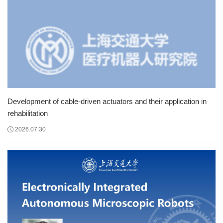
Development of cable-driven actuators and their application in
rehabilitation
2026.07.30