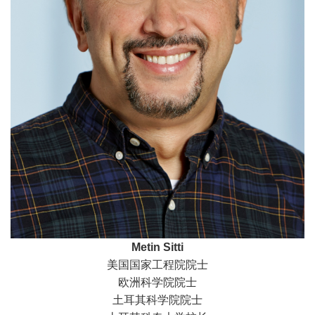
Metin Sitti
美国国家工程院院士
欧洲科学院院士
土耳其科学院院士