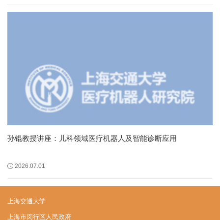
孙锟教授讲座：儿科领域医疗机器人及智能诊断应用
2026.07.01
上海交通大学
上海市闵行区人民政府