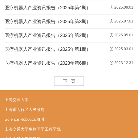
医疗机器人产业资讯报告（2025年第4期）
2025.09.01
医疗机器人产业资讯报告（2025年第3期）
2025.07.01
医疗机器人产业资讯报告（2025年第2期）
2025.05.01
医疗机器人产业资讯报告（2025年第1期）
2025.03.01
医疗机器人产业资讯报告（2023年第6期）
2023.12.31
下一页
上海交通大学
上海市闵行区人民政府
Science Robotics期刊
上海交通大学生物医学工程学院