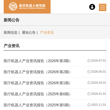
新闻公告
新闻信息
|
通知公告
|
产业资讯
产业资讯
医疗机器人产业资讯报告（2026年第3期）
2026.07.01
医疗机器人产业资讯报告（2026年第2期）
2026.05.01
医疗机器人产业资讯报告（2026年第1期）
2026.03.01
医疗机器人产业资讯报告（2025年第6期）
2026.01.01
医疗机器人产业资讯报告（2025年第5期）
2025.11.01