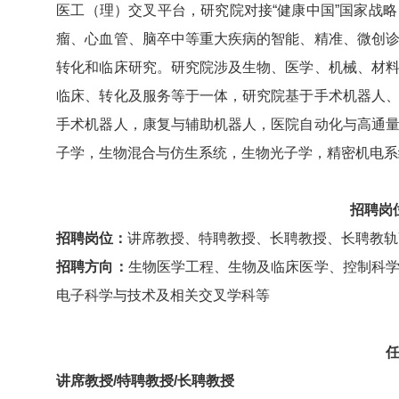
医工（理）交叉平台，研究院对接“健康中国”国家战
瘤、心血管、脑卒中等重大疾病的智能、精准、微创
转化和临床研究。研究院涉及生物、医学、机械、材
临床、转化及服务等于一体，研究院基于手术机器人
手术机器人，康复与辅助机器人，医院自动化与高通
子学，生物混合与仿生系统，生物光子学，精密机电系
招聘岗
招聘岗位：
讲席教授、特聘教授、长聘教授、长聘教轨
招聘方向：
生物医学工程、生物及临床医学、控制科
电子科学与技术及相关交叉学科等
讲席教授/特聘教授/长聘教授