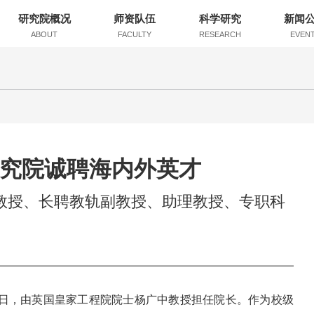
研究院概况
师资队伍
科学研究
新闻
ABOUT
FACULTY
RESEARCH
EVEN
究院诚聘海内外英才
教授、长聘教轨副教授、助理教授、专职科
21日，由英国皇家工程院院士杨广中教授担任院长。作为校级