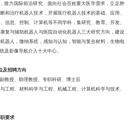
略，致力国际前沿研究、面向社会百姓重大医学需求，立足肿
诊断和治疗机器人技术，开展医疗机器人技术的基础、应用、
料、信息、控制、计算机等不同学科，集研究、教育、开发、
、康复与辅助机器人与医院自动化机器人三大研究方向，建设
量机器人，微纳系统，感知与认知，智能与复合材料，生物电
统及影像导航介入十大中心。
位及招聘方向
副教授、助理教授、专职科研、博士后
学与工程、材料科学与工程、机械工程、计算机科学与技术、
任职要求