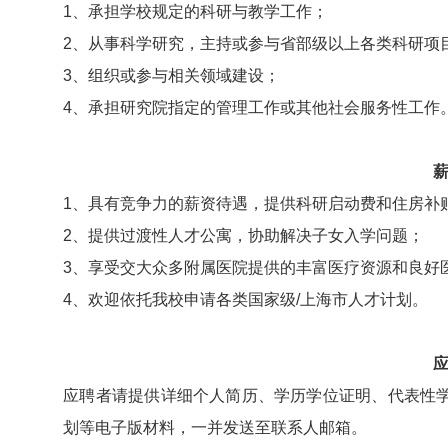
1、承担学校规定的科研与教学工作；
2、从事科学研究，主持或参与省部级以上各类科研项
3、组织或参与相关领域建设；
4、承担研究院指定的管理工作或其他社会服务性工作
1、具有竞争力的薪资待遇，提供科研启动费和住房补
2、提供过渡性人才公寓，协助解决子女入学问题；
3、享受交大众多附属医院提供的丰富医疗资源和良好
4、欢迎依托我校申请各类国家级/上海市人才计划。
应聘者请提供详细个人简历、学历学位证明、代表性
划等电子版材料，一并发送至联系人邮箱。