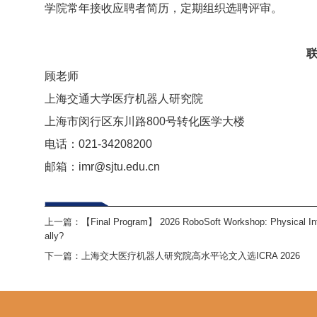
学院常年接收应聘者简历，定期组织选聘评审。
顾老师
上海交通大学医疗机器人研究院
上海市闵行区东川路800号转化医学大楼
电话：021-34208200
邮箱：imr@sjtu.edu.cn
上一篇：
【Final Program】 2026 RoboSoft Workshop: Physical Inte
ally?
下一篇：
上海交大医疗机器人研究院高水平论文入选ICRA 2026