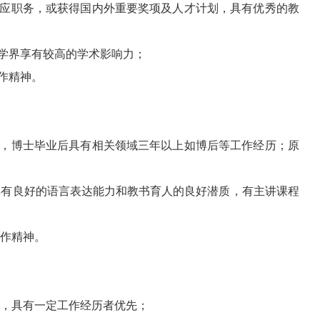
相应职务，或获得国内外重要奖项及人才计划，具有优秀的教
外学界享有较高的学术影响力；
作精神。
位，博士毕业后具有相关领域三年以上如博后等工作经历；原
，具有良好的语言表达能力和教书育人的良好潜质，有主讲课程
合作精神。
位，具有一定工作经历者优先；