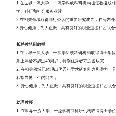
1.在世界一流大学、一流学科或科研机构担任教授或
学、科研和社会服务业绩；
2.在相关领域取得同行公认的重要研究成果，在海内
3.身心健康，为人正派，具有良好的职业道德和团队合
长聘教轨副教授
1.在世界一流大学、一流学科或科研机构取得博士学
则上年龄不超过40周岁，特别优秀者可适当放宽；
2. 在相关领域已体现出优秀的学术研究能力和潜力
和指导博士生的能力；
3. 身心健康，为人正派，具有良好的职业道德和团队
助理教授
1. 在世界一流大学、一流学科或科研机构取得博士学