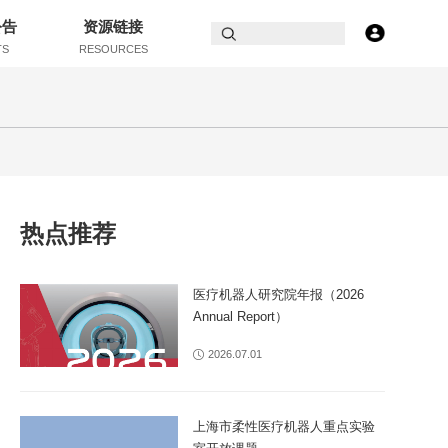
公告
资源链接
TS
RESOURCES
热点推荐
医疗机器人研究院年报（2026
Annual Report）
2026.07.01
上海市柔性医疗机器人重点实验