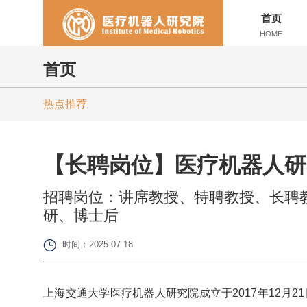
首页
HOME
首页
热点推荐
【长聘岗位】医疗机器人研
招聘岗位：讲席教授、特聘教授、长聘
研、博士后
时间：2025.07.18
上海交通大学医疗机器人研究院成立于2017年12月