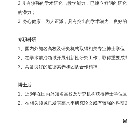
2.具有较强的学术研究与教学能力，已建立鲜明的研
的潜力；
3. 身心健康，为人正派，具有突出的学术潜力、良好
专职科研
1、国内外知名高校及研究机构取得相关专业博士学位
2、在学术前沿领域开展创新性研究工作，取得重要成
3、具备良好的道德素养和团队合作精神。
博士后
1、近3年在国内外知名高校及研究机构获得博士学位且
2、在相关领域已发表高水平研究论文或有较强的科研