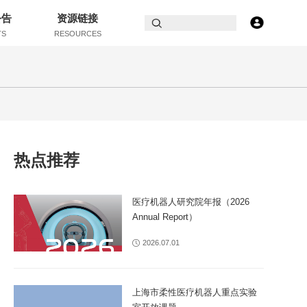
公告
资源链接
TS
RESOURCES
热点推荐
医疗机器人研究院年报（2026
Annual Report）
2026.07.01
上海市柔性医疗机器人重点实验