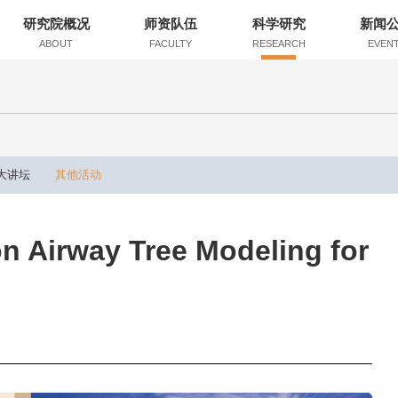
研究院概况
师资队伍
科学研究
新闻
ABOUT
FACULTY
RESEARCH
EVEN
大讲坛
其他活动
n Airway Tree Modeling for