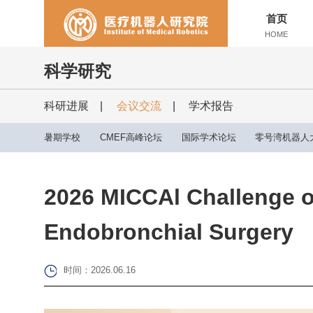
首页
HOME
科学研究
科研进展
|
会议交流
|
学术报告
暑期学校
CMEF高峰论坛
国际学术论坛
零号湾机器人
2026 MICCAl Challenge o
Endobronchial Surgery
时间：2026.06.16