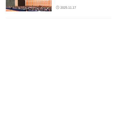
2025.11.17