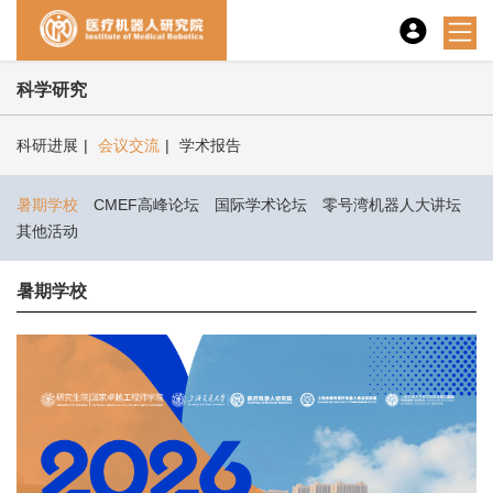
科学研究
科研进展
|
会议交流
|
学术报告
暑期学校
CMEF高峰论坛
国际学术论坛
零号湾机器人大讲坛
其他活动
暑期学校