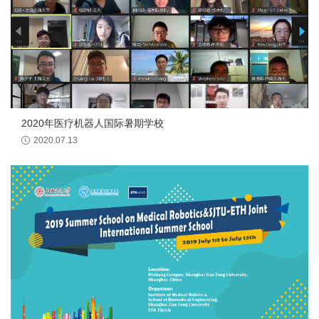
2020年医疗机器人国际暑期学校
2020.07.13