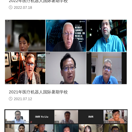
2022年医疗机器人国际暑期学校
2022.07.18
2021年医疗机器人国际暑期学校
2021.07.12