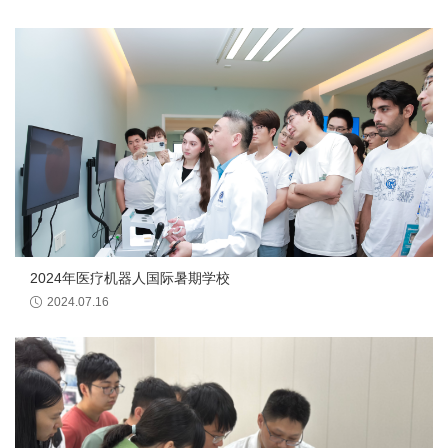
2024年医疗机器人国际暑期学校
2024.07.16