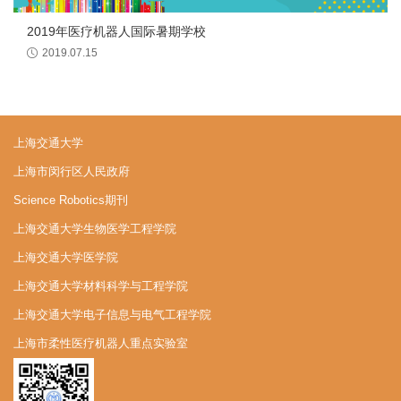
2019年医疗机器人国际暑期学校
2019.07.15
上海交通大学
上海市闵行区人民政府
Science Robotics期刊
上海交通大学生物医学工程学院
上海交通大学医学院
上海交通大学材料科学与工程学院
上海交通大学电子信息与电气工程学院
上海市柔性医疗机器人重点实验室