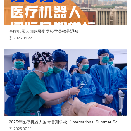
医疗机器人国际暑期学校学员招募通知
2026.04.22
2025年医疗机器人国际暑期学校（International Summer School of Medical Robotics）
2025.07.11