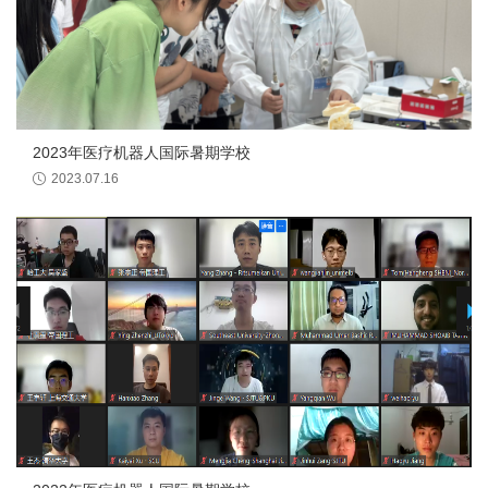
2023年医疗机器人国际暑期学校
2023.07.16