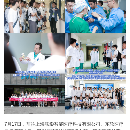
7月17日，前往上海联影智能医疗科技有限公司、东软医疗