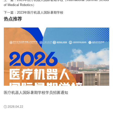
of Medical Robotics）
下一篇：
2023年医疗机器人国际暑期学校
热点推荐
医疗机器人国际暑期学校学员招募通知
2026.04.22