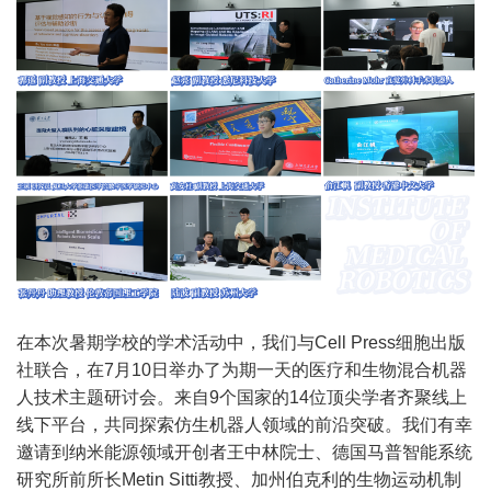
在本次暑期学校的学术活动中，我们与Cell Press细胞出版
社联合，在7月10日举办了为期一天的医疗和生物混合机器
人技术主题研讨会。来自9个国家的14位顶尖学者齐聚线上
线下平台，共同探索仿生机器人领域的前沿突破。我们有幸
邀请到纳米能源领域开创者王中林院士、德国马普智能系统
研究所前所长Metin Sitti教授、加州伯克利的生物运动机制