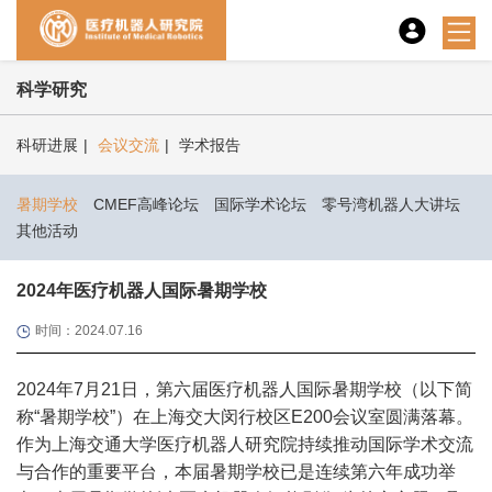
科学研究
科研进展
|
会议交流
|
学术报告
暑期学校
CMEF高峰论坛
国际学术论坛
零号湾机器人大讲坛
其他活动
2024年医疗机器人国际暑期学校
时间：2024.07.16
2024年7月21日，第六届医疗机器人国际暑期学校（以下简
称“暑期学校”）在上海交大闵行校区E200会议室圆满落幕。
作为上海交通大学医疗机器人研究院持续推动国际学术交流
与合作的重要平台，本届暑期学校已是连续第六年成功举