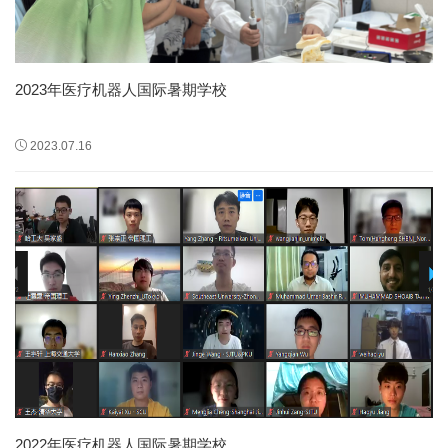
2023年医疗机器人国际暑期学校
2023.07.16
2022年医疗机器人国际暑期学校