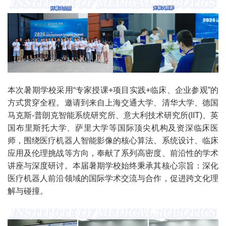
本次暑期学校采用
“专家授课+项目实践
+临床、企业参观
”
的
方式贯穿全程。邀请到来自上海交通大学、清华大学、德国
马克斯-普朗克智能系统研究所、意大利技术研究所(IIT)、英
国布里斯托大学、萨里大学等国际顶尖机构及资深临床医
师，围绕医疗机器人智能影像的核心算法、系统设计、临床
应用及伦理挑战等方向，奉献了系列高密度、前沿性的学术
讲座与深度研讨。本届暑期学校始终秉承其核心宗旨：深化
医疗机器人前沿领域的国际学术交流与合作，促进跨文化理
解与碰撞。