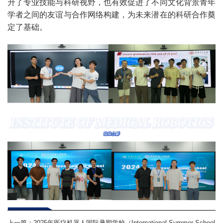
升了专业技能与科研视野，也有效促进了不同文化背景青年
学者之间的友谊与合作网络构建，为未来潜在的科研合作奠
定了基础。
上一篇：
2025年医疗机器人国际暑期学校（International Summer School