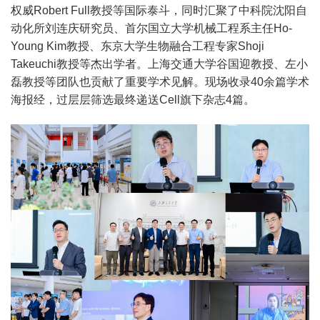
权威Robert Full教授等国际泰斗，同时汇聚了中科院沈阳自
动化所刘连庆研究员、首尔国立大学机械工程系主任Ho-
Young Kim教授、东京大学生物融合工程专家Shoji
Takeuchi教授等杰出学者。上海交通大学谷国迎教授、左小
磊教授等团队也贡献了重要学术见解。现场收录40余篇学术
海报经，过层层筛选最终递送Cell旗下杂志4篇。