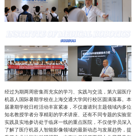
经过为期两周密集而充实的学习、实践与交流，第六届医疗
机器人国际暑期学校在上海交通大学闵行校区圆满落幕。本
届暑期学校日程活动丰富紧凑，不仅邀请到主题领域内多位
知名教授学者分享精彩的学术讲座、还有不同专题的实验室
实践及实地参访处于临床一线的重点医院，不仅使学员深入
了解了医疗机器人智能影像领域的最新动态与发展趋势，提