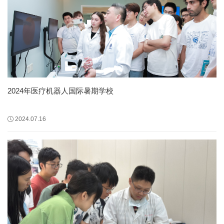
2024年医疗机器人国际暑期学校
2024.07.16