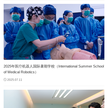
2025年医疗机器人国际暑期学校（International Summer School
of Medical Robotics）
2025.07.11