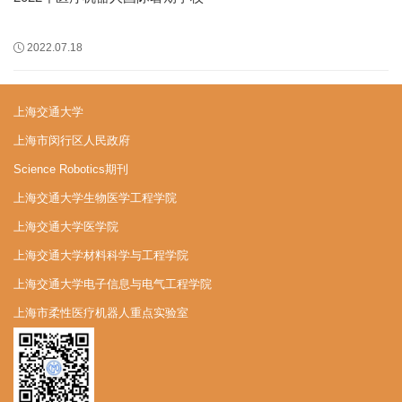
2022.07.18
上海交通大学
上海市闵行区人民政府
Science Robotics期刊
上海交通大学生物医学工程学院
上海交通大学医学院
上海交通大学材料科学与工程学院
上海交通大学电子信息与电气工程学院
上海市柔性医疗机器人重点实验室