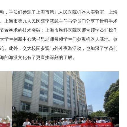
动，学员们参观了上海市第九人民医院机器人实验室、上海
。上海市第九人民医院李慧武主任与学员们分享了
骨科手术
节置换术的技术突破；上海市胸科医院医师带领学员们操作
大学生创新中心武书昆老师带领学生们参观机器人基地。参
论。此外，交大校园参观与外滩夜游活动，也加深了学员们
海的海派文化有了更直接深刻的了解。