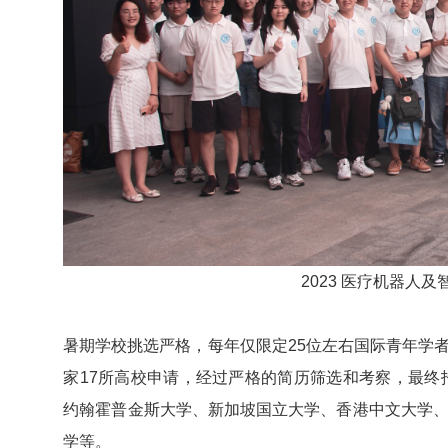
2023 医疗机器人
暑期学校挑选严格，每年仅限定25位左右国际青年学
家17所高校申请，经过严格的简历筛选和考察，最终
约翰霍普金斯大学、新加坡国立大学、香港中文大学
学等。