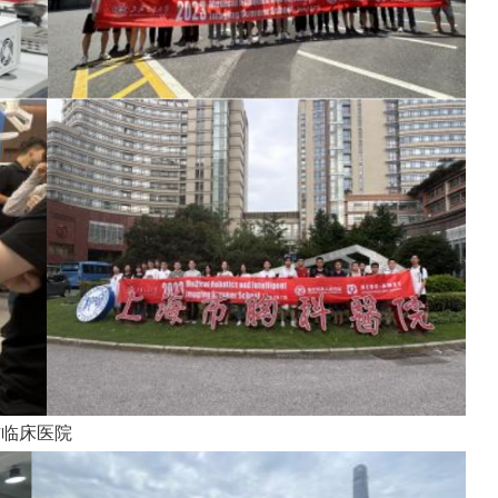
访临床医院