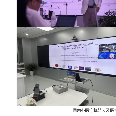
国内外医疗机器人及医