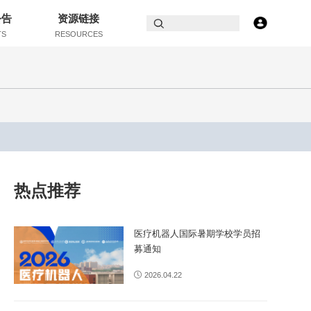
公告
资源链接
TS
RESOURCES
热点推荐
医疗机器人国际暑期学校学员招
募通知
2026.04.22