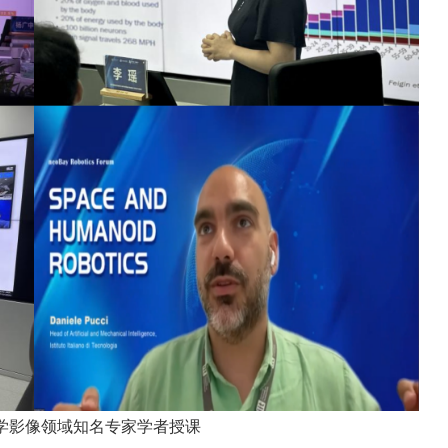
学影像领域知名专家学者授课