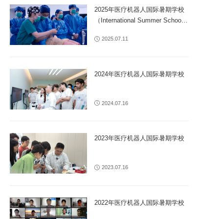
2025年医疗机器人国际暑期学校
（International Summer School
of Medical Robotics）
2025.07.11
2024年医疗机器人国际暑期学校
2024.07.16
2023年医疗机器人国际暑期学校
2023.07.16
2022年医疗机器人国际暑期学校