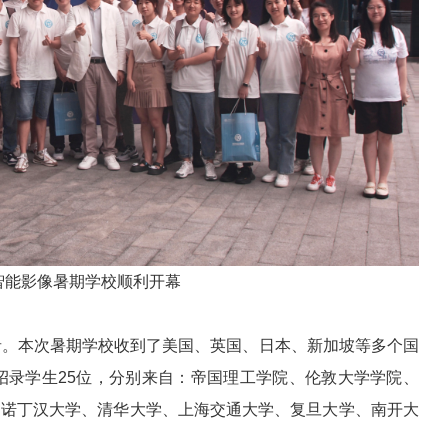
及智能影像暑期学校顺利开幕
者。本次暑期学校收到了美国、英国、日本、新加坡等多个国
招录学生25位，分别来自：帝国理工学院、伦敦大学学院、
、诺丁汉大学、清华大学、上海交通大学、复旦大学、南开大