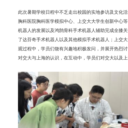
此次暑期学校日程中不乏走出校园的实地参访及文化活
胸科医院胸科医学模拟中心、上交大大学生创新中心等
机器人
的发展以及鸿鹄骨科手术机器人辅助完成全膝关
了达芬奇手术机器人以及其他模拟手术机器人；上交大
观过程中，学员们饶有兴趣地积极发问，并展开热烈讨
对交大与上海的认识，在互动中，学员们对交大以及上