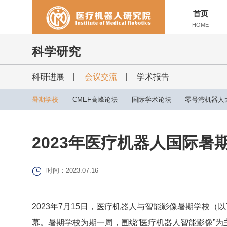
首页
HOME
科学研究
科研进展
|
会议交流
|
学术报告
暑期学校
CMEF高峰论坛
国际学术论坛
零号湾机器人
2023年医疗机器人国际暑
时间：2023.07.16
2023年7月15日，医疗机器人与智能影像暑期学校（
幕。暑期学校为期一周，围绕“医疗机器人智能影像”