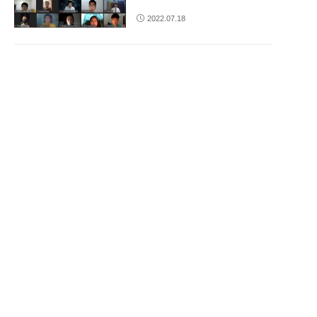
2022.07.18