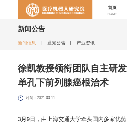
首页
HOME
新闻公告
新闻信息
|
通知公告
|
产业资讯
徐凯教授领衔团队自主研发
单孔下前列腺癌根治术
时间：2021.03.11
3月9日，由上海交通大学牵头国内多家优