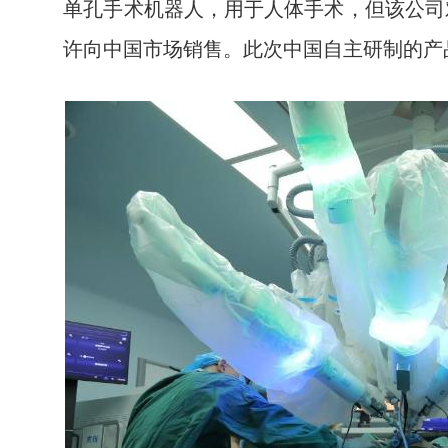
单孔手术机器人，用于人体手术，但该公司
许向中国市场销售。此次中国自主研制的产