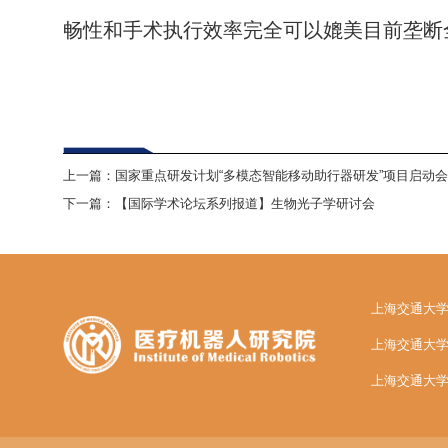
畅性和手术执行效率完全可以媲美目前垄断
上一篇：
国家重点研发计划“多模态智能移动助行器研发”项目启动
下一篇：
【国际学术论坛系列报道】生物光子学研讨会
上海交通大
上海交通大
上海交通大