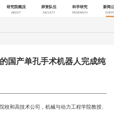
研究院概况
师资队伍
科学研究
新闻
ABOUT
FACULTY
RESEARCH
EVEN
的国产单孔手术机器人完成纯
势院校和高技术公司，机械与动力工程学院教授、