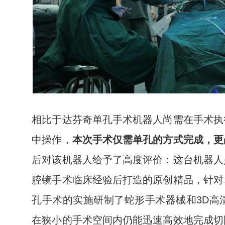
相比于达芬奇单孔手术机器人尚需在手术执
中操作，
本次手术仅需单孔的方式完成，更
后对该机器人给予了高度评价：这台机器人
腔镜手术临床经验后打造的原创精品，针对
孔手术的实施研制了蛇形手术器械和3D高
在狭小的手术空间内仍能迅速高效地完成切