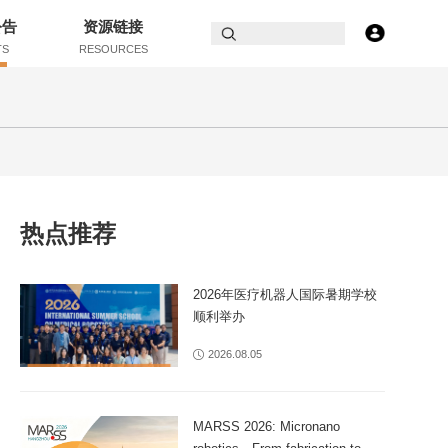
公告
资源链接
TS
RESOURCES
热点推荐
2026年医疗机器人国际暑期学校
顺利举办
2026.08.05
MARSS 2026: Micronano