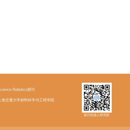
cience Robotics期刊
上海交通大学材料科学与工程学院
医疗机器人研究院