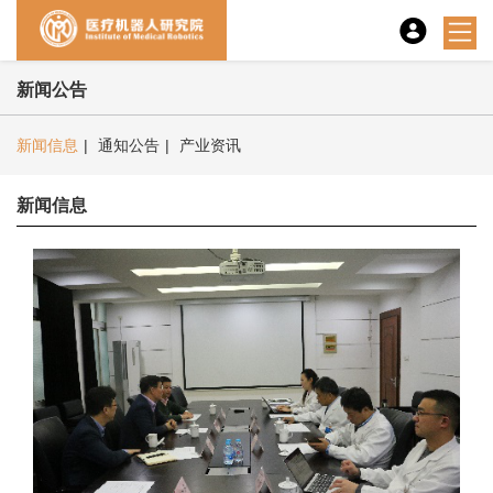
新闻公告
新闻信息
|
通知公告
|
产业资讯
新闻信息